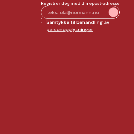
Registrer deg med din epost-adresse
Samtykke til behandling av
personopplysninger