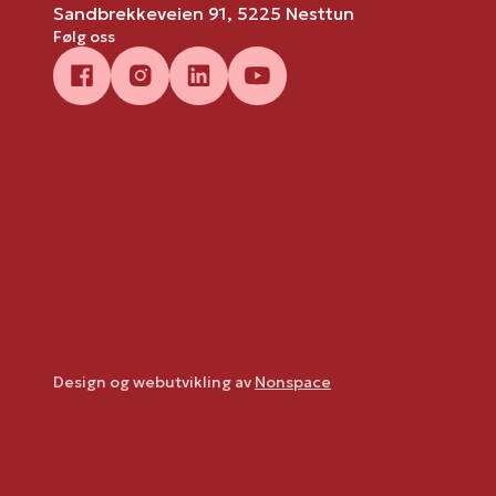
Sandbrekkeveien 91, 5225 Nesttun
Følg oss
Design og webutvikling av
Nonspace