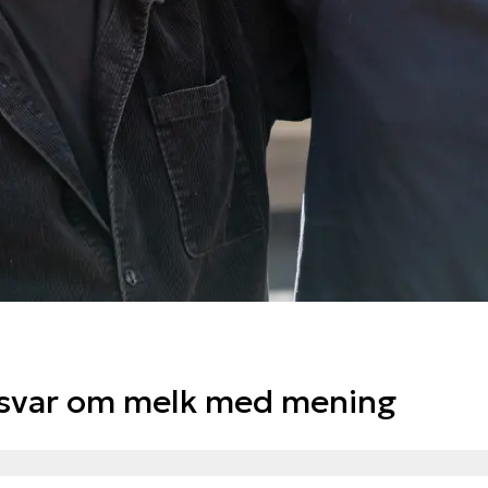
 svar om melk med mening