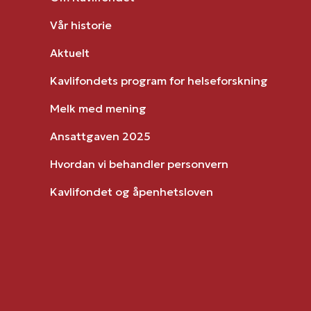
Vår historie
Aktuelt
Kavlifondets program for helseforskning
Melk med mening
Ansattgaven 2025
Hvordan vi behandler personvern
Kavlifondet og åpenhetsloven