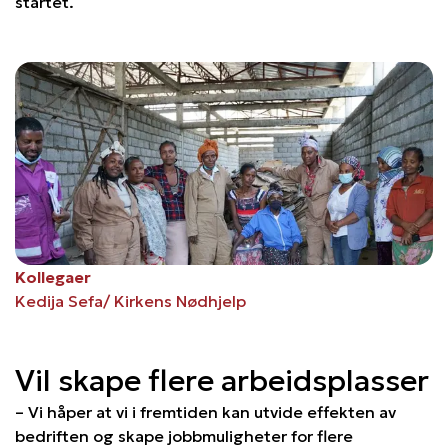
startet.
Kollegaer
Kedija Sefa/ Kirkens Nødhjelp
Vil skape flere arbeidsplasser
– Vi håper at vi i fremtiden kan utvide effekten av
bedriften og skape jobbmuligheter for flere