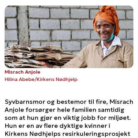
Misrach Anjole
Hilina Abebe/Kirkens Nødhjelp
Syvbarnsmor og bestemor til fire, Misrach
Anjole forsørger hele familien samtidig
som at hun gjør en viktig jobb for miljøet.
Hun er en av flere dyktige kvinner i
Kirkens Nødhjelps resirkuleringsprosjekt