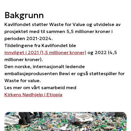
Bakgrunn
Kavlifondet støtter Waste for Value og utvidelse av
prosjektet med til sammen 5,5 millioner kroner i
perioden 2021-2024.
Tildelingene fra Kavlifondet ble
innvilget i 2021 (1,5 millioner kroner)
og 2022 (4,5
millioner kroner).
Den norske, internasjonalt ledende
emballasjeprodusenten Bewi er også støttespiller for
Waste for value.
Les mer om vårt samarbeid med
Kirkens Nødhjelp i Etiopia