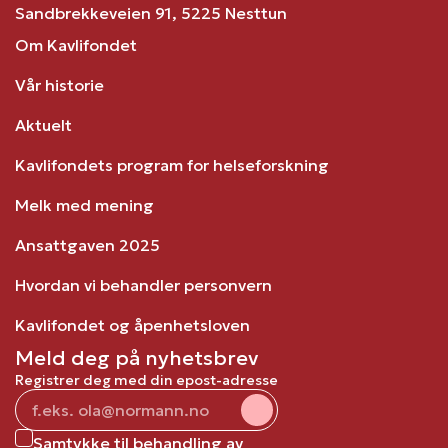
Sandbrekkeveien 91, 5225 Nesttun
Om Kavlifondet
Vår historie
Aktuelt
Kavlifondets program for helseforskning
Melk med mening
Ansattgaven 2025
Hvordan vi behandler personvern
Kavlifondet og åpenhetsloven
Meld deg på nyhetsbrev
Registrer deg med din epost-adresse
Samtykke til behandling av