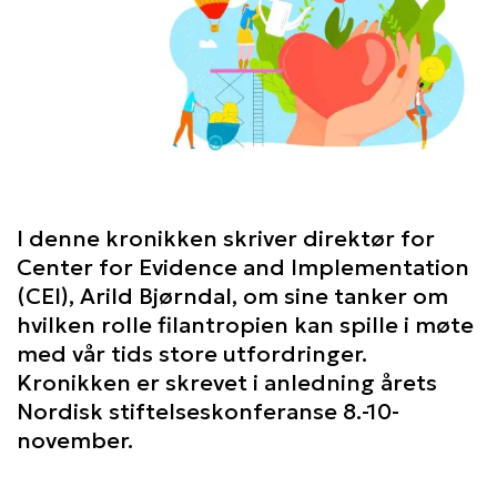
I denne kronikken skriver direktør for
Center for Evidence and Implementation
(CEI), Arild Bjørndal, om sine tanker om
hvilken rolle filantropien kan spille i møte
med vår tids store utfordringer.
Kronikken er skrevet i anledning årets
Nordisk stiftelseskonferanse 8.-10-
november.