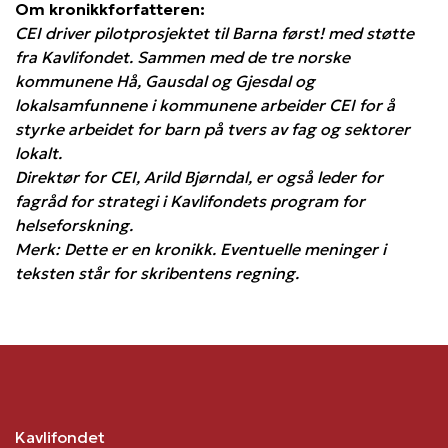
Om kronikkforfatteren:
CEI driver pilotprosjektet til Barna først! med støtte
fra Kavlifondet. Sammen med de tre norske
kommunene Hå, Gausdal og Gjesdal og
lokalsamfunnene i kommunene arbeider CEI for å
styrke arbeidet for barn på tvers av fag og sektorer
lokalt.
Direktør for CEI, Arild Bjørndal, er også leder for
fagråd for strategi i Kavlifondets program for
helseforskning.
Merk: Dette er en kronikk. Eventuelle meninger i
teksten står for skribentens regning.
Kavlifondet