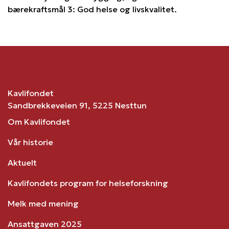
bærekraftsmål 3: God helse og livskvalitet.
Kavlifondet
Sandbrekkeveien 91, 5225 Nesttun
Om Kavlifondet
Vår historie
Aktuelt
Kavlifondets program for helseforskning
Melk med mening
Ansattgaven 2025