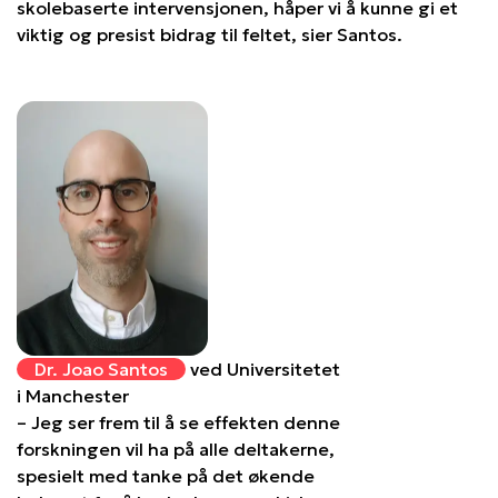
skolebaserte intervensjonen, håper vi å kunne gi et
viktig og presist bidrag til feltet, sier Santos.
Dr. Joao Santos
ved Universitetet
i Manchester
– Jeg ser frem til å se effekten denne
forskningen vil ha på alle deltakerne,
spesielt med tanke på det økende