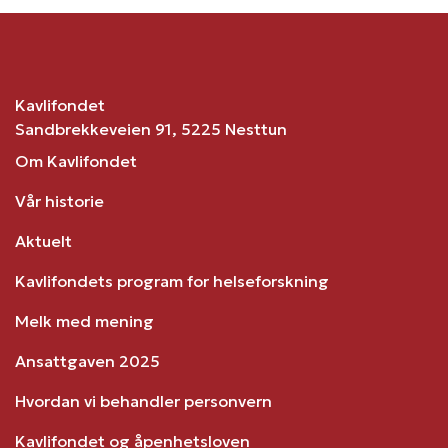
Kavlifondet
Sandbrekkeveien 91, 5225 Nesttun
Om Kavlifondet
Vår historie
Aktuelt
Kavlifondets program for helseforskning
Melk med mening
Ansattgaven 2025
Hvordan vi behandler personvern
Kavlifondet og åpenhetsloven