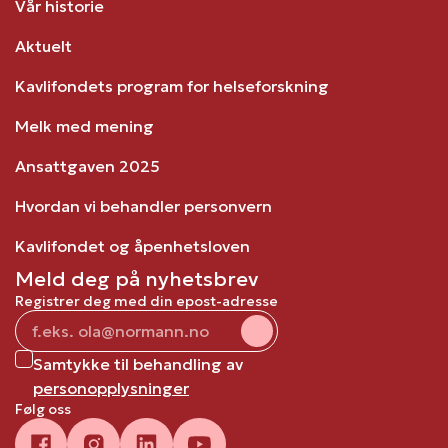
Vår historie
Aktuelt
Kavlifondets program for helseforskning
Melk med mening
Ansattgaven 2025
Hvordan vi behandler personvern
Kavlifondet og åpenhetsloven
Meld deg på nyhetsbrev
Registrer deg med din epost-adresse
Samtykke til behandling av
personopplysninger
Følg oss