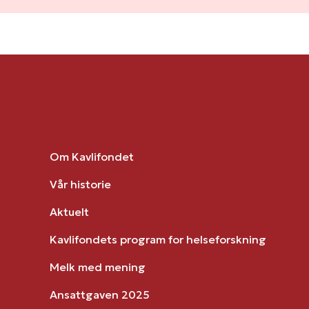
Om Kavlifondet
Vår historie
Aktuelt
Kavlifondets program for helseforskning
Melk med mening
Ansattgaven 2025