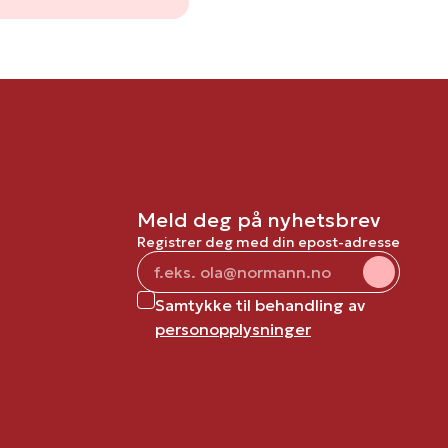
Meld deg på nyhetsbrev
Registrer deg med din epost-adresse
Samtykke til behandling av
personopplysninger