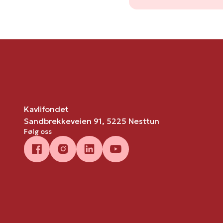
Kavlifondet
Sandbrekkeveien 91, 5225 Nesttun
Følg oss