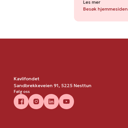
Les mer
Besøk hjemmesiden 
Kavlifondet
Sandbrekkeveien 91, 5225 Nesttun
Følg oss