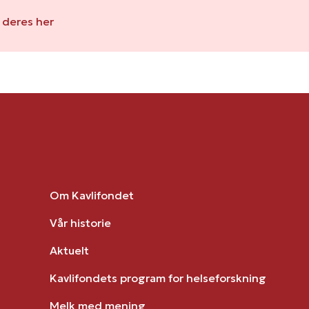
deres her
Om Kavlifondet
Vår historie
Aktuelt
Kavlifondets program for helseforskning
Melk med mening