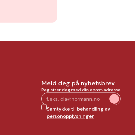
Meld deg på nyhetsbrev
Registrer deg med din epost-adresse
Samtykke til behandling av
personopplysninger