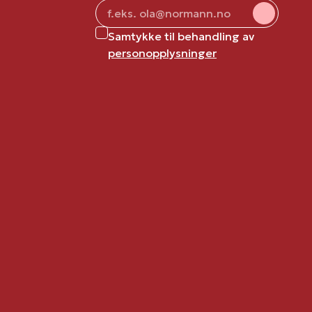
Samtykke til behandling av
personopplysninger