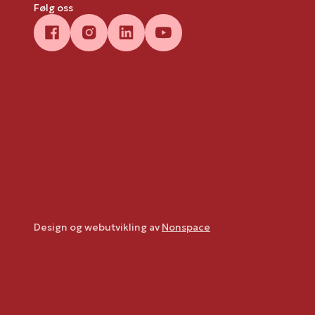
Følg oss
Design og webutvikling av
Nonspace