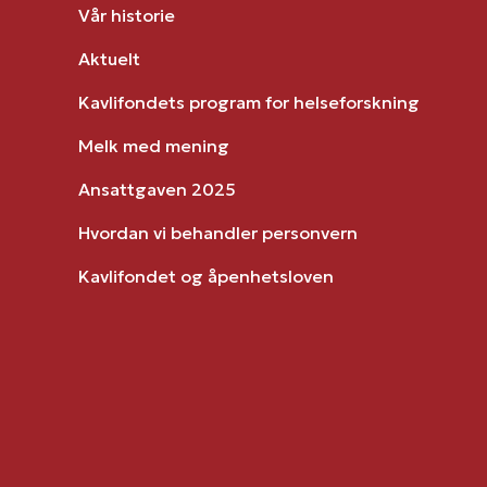
Vår historie
Aktuelt
Kavlifondets program for helseforskning
Melk med mening
Ansattgaven 2025
Hvordan vi behandler personvern
Kavlifondet og åpenhetsloven