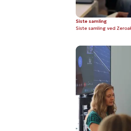
Siste samling
Siste samling ved Zeroa