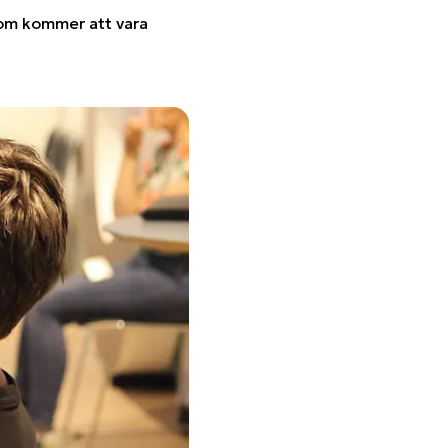
som kommer att vara