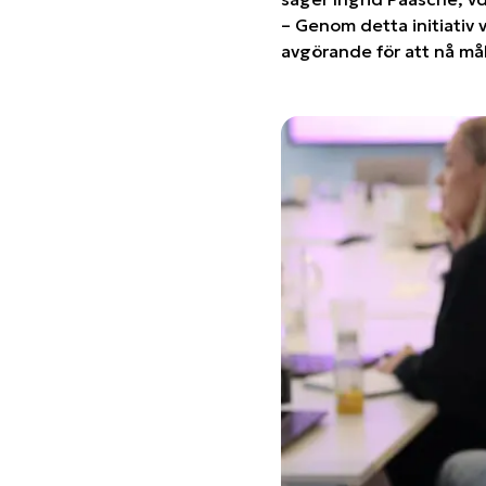
– Genom detta initiativ 
avgörande för att nå mål