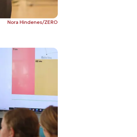
Nora Hindenes/ZERO