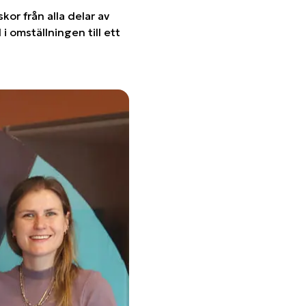
or från alla delar av
i omställningen till ett