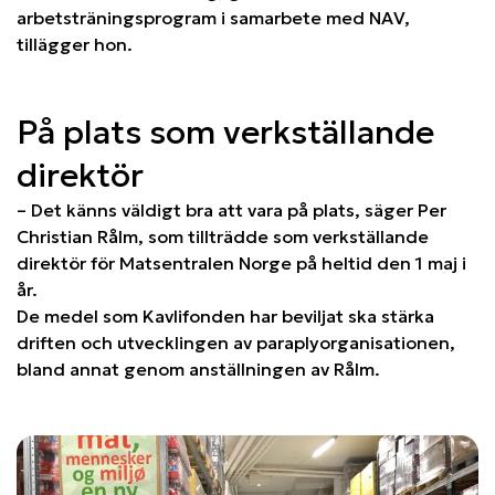
arbetsträningsprogram i samarbete med NAV,
tillägger hon.
På plats som verkställande
direktör
– Det känns väldigt bra att vara på plats, säger Per
Christian Rålm, som tillträdde som verkställande
direktör för Matsentralen Norge på heltid den 1 maj i
år.
De medel som Kavlifonden har beviljat ska stärka
driften och utvecklingen av paraplyorganisationen,
bland annat genom anställningen av Rålm.