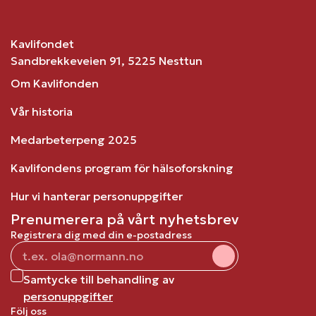
Kavlifondet
Sandbrekkeveien 91, 5225 Nesttun
Om Kavlifonden
Vår historia
Medarbeterpeng 2025
Kavlifondens program för hälsoforskning
Hur vi hanterar personuppgifter
Prenumerera på vårt nyhetsbrev
Registrera dig med din e-postadress
Samtycke till behandling av
personuppgifter
Följ oss