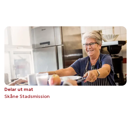
Delar ut mat
Skåne Stadsmission