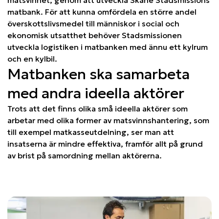
matbank. För att kunna omfördela en större andel
överskottslivsmedel till människor i social och
ekonomisk utsatthet behöver Stadsmissionen
utveckla logistiken i matbanken med ännu ett kylrum
och en kylbil.
Matbanken ska samarbeta
med andra ideella aktörer
Trots att det finns olika små ideella aktörer som
arbetar med olika former av matsvinnshantering, som
till exempel matkasseutdelning, ser man att
insatserna är mindre effektiva, framför allt på grund
av brist på samordning mellan aktörerna.