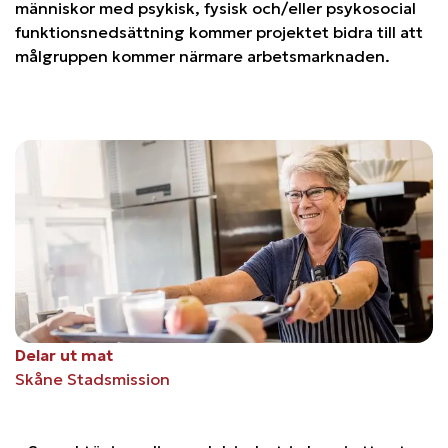
människor med psykisk, fysisk och/eller psykosocial
funktionsnedsättning kommer projektet bidra till att
målgruppen kommer närmare arbetsmarknaden.
Delar ut mat
Skåne Stadsmission