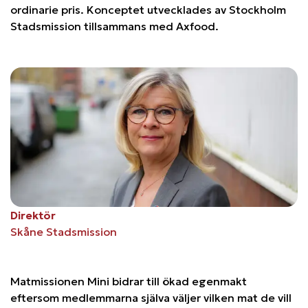
ordinarie pris. Konceptet utvecklades av Stockholm
Stadsmission tillsammans med Axfood.
Direktör
Skåne Stadsmission
Matmissionen Mini bidrar till ökad egenmakt
eftersom medlemmarna själva väljer vilken mat de vill