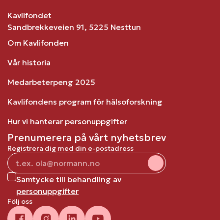
Kavlifondet
Sandbrekkeveien 91, 5225 Nesttun
Om Kavlifonden
Vår historia
Medarbeterpeng 2025
Kavlifondens program för hälsoforskning
Hur vi hanterar personuppgifter
Prenumerera på vårt nyhetsbrev
Registrera dig med din e-postadress
Samtycke till behandling av
personuppgifter
Följ oss