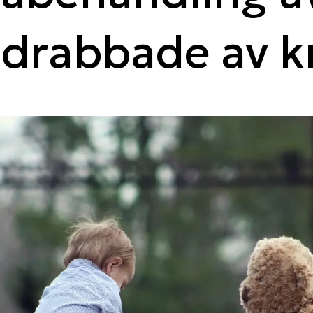
drabbade av k