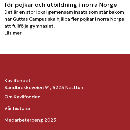
för pojkar och utbildning i norra Norge
Det är en stor lokal gemensam insats som står bakom
när Guttas Campus ska hjälpa fler pojkar i norra Norge
att fullfölja gymnasiet.
Läs mer
Kavlifondet
Sandbrekkeveien 91, 5225 Nesttun
Om Kavlifonden
Vår historia
Medarbeterpeng 2025