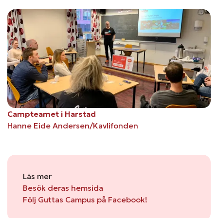
Campteamet i Harstad
Hanne Eide Andersen/Kavlifonden
Läs mer
Besök deras hemsida
Följ Guttas Campus på Facebook!