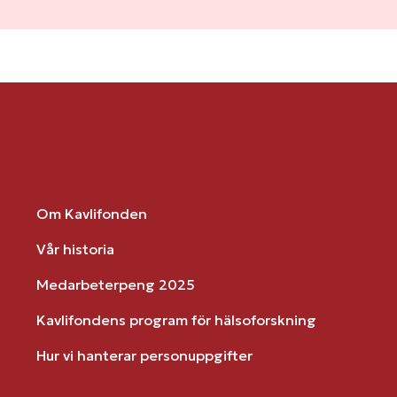
Om Kavlifonden
Vår historia
Medarbeterpeng 2025
Kavlifondens program för hälsoforskning
Hur vi hanterar personuppgifter