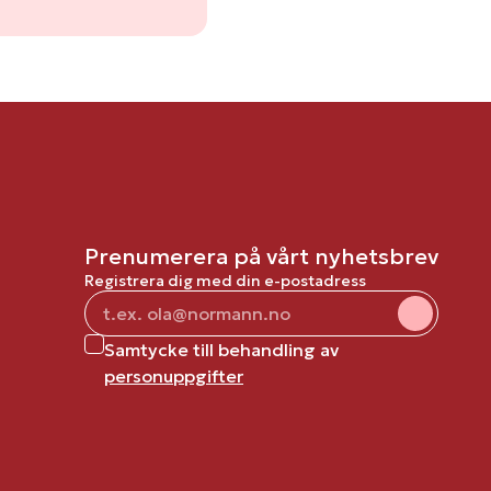
Prenumerera på vårt nyhetsbrev
Registrera dig med din e-postadress
Samtycke till behandling av
personuppgifter