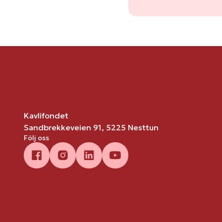
Kavlifondet
Sandbrekkeveien 91, 5225 Nesttun
Följ oss