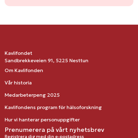
Kavlifondet
Sandbrekkeveien 91, 5225 Nesttun
Om Kavlifonden
Vår historia
Medarbeterpeng 2025
Kavlifondens program för hälsoforskning
Hur vi hanterar personuppgifter
Prenumerera på vårt nyhetsbrev
Registrera dig med din e-postadress