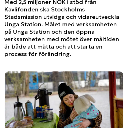
Med 2,5 miljoner NOK i stöd från
Kavlifonden ska Stockholms
Stadsmission utvidga och vidareutveckla
Unga Station. Målet med verksamheten
på Unga Station och den öppna
verksamheten med mötet över måltiden
är både att mätta och att starta en
process för förändring.