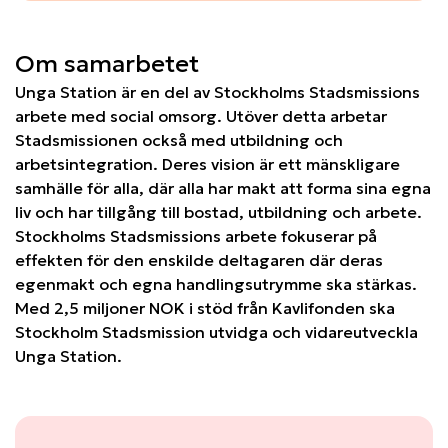
Om samarbetet
Unga Station är en del av Stockholms Stadsmissions
arbete med social omsorg. Utöver detta arbetar
Stadsmissionen också med utbildning och
arbetsintegration. Deres vision är ett mänskligare
samhälle för alla, där alla har makt att forma sina egna
liv och har tillgång till bostad, utbildning och arbete.
Stockholms Stadsmissions arbete fokuserar på
effekten för den enskilde deltagaren där deras
egenmakt och egna handlingsutrymme ska stärkas.
Med 2,5 miljoner NOK i stöd från Kavlifonden ska
Stockholm Stadsmission utvidga och vidareutveckla
Unga Station.